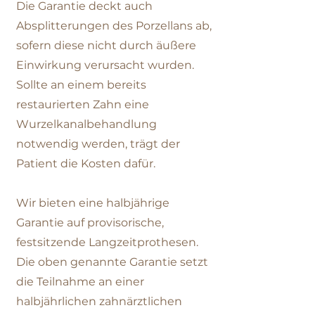
Die Garantie deckt auch
Absplitterungen des Porzellans ab,
sofern diese nicht durch äußere
Einwirkung verursacht wurden.
Sollte an einem bereits
restaurierten Zahn eine
Wurzelkanalbehandlung
notwendig werden, trägt der
Patient die Kosten dafür.
Wir bieten eine halbjährige
Garantie auf provisorische,
festsitzende Langzeitprothesen.
Die oben genannte Garantie setzt
die Teilnahme an einer
halbjährlichen zahnärztlichen