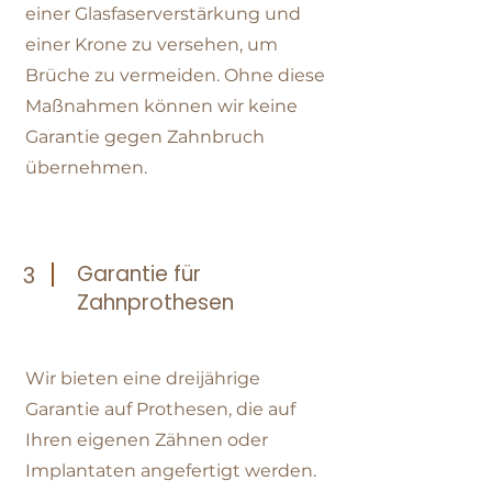
einer Glasfaserverstärkung und
einer Krone zu versehen, um
Brüche zu vermeiden. Ohne diese
Maßnahmen können wir keine
Garantie gegen Zahnbruch
übernehmen.
Garantie für
3
Zahnprothesen
Wir bieten eine dreijährige
Garantie auf Prothesen, die auf
Ihren eigenen Zähnen oder
Implantaten angefertigt werden.