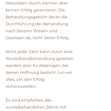
Materialien durch, können aber
keinen Erfolg garantieren. Die
Behandlungsgebühr deckt die
Durchführung der Behandlung
nach bestem Wissen und
Gewissen ab, nicht deren Erfolg.
Nicht jeder Zahn kann durch eine
Wurzelkanalbehandlung gerettet
werden, aber für diejenigen, bei
denen Hoffnung besteht, tun wir
alles, um den Erfolg
sicherzustellen.
Es wird empfohlen, alle
wurzelbehandelten Zähne mit