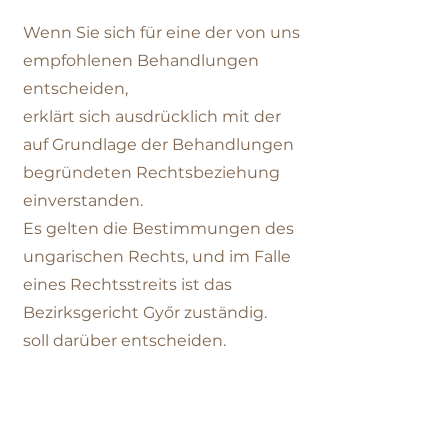
Wenn Sie sich für eine der von uns
empfohlenen Behandlungen
entscheiden,
erklärt sich ausdrücklich mit der
auf Grundlage der Behandlungen
begründeten Rechtsbeziehung
einverstanden.
Es gelten die Bestimmungen des
ungarischen Rechts, und im Falle
eines Rechtsstreits ist das
Bezirksgericht Győr zuständig.
soll darüber entscheiden.