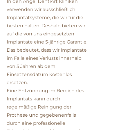
In den Angel DentiArt Kliniken
verwenden wir ausschließlich
Implantatsysteme, die wir für die
besten halten. Deshalb bieten wir
auf die von uns eingesetzten
Implantate eine 5-jährige Garantie.
Das bedeutet, dass wir Implantate
im Falle eines Verlusts innerhalb
von 5 Jahren ab dem
Einsetzensdatum kostenlos
ersetzen.
Eine Entzündung im Bereich des
Implantats kann durch
regelmäßige Reinigung der
Prothese und gegebenenfalls
durch eine professionelle