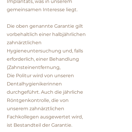
Implantats, was in unserem
gemeinsamen Interesse liegt.
Die oben genannte Garantie gilt
vorbehaltlich einer halbjährlichen
zahnärztlichen
Hygieneuntersuchung und, falls
erforderlich, einer Behandlung
(Zahnsteinentfernung,
Die Politur wird von unseren
Dentalhygienikerinnen
durchgeführt. Auch die jährliche
Röntgenkontrolle, die von
unserem zahnärztlichen
Fachkollegen ausgewertet wird,
ist Bestandteil der Garantie.