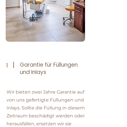
Garantie für Füllungen
1
und Inlays
Wir bieten zwei Jahre Garantie auf
von uns gefertigte Füllungen und
Inlays. Sollte die Füllung in diesem
Zeitraum beschädigt werden oder
herausfallen, ersetzen wir sie