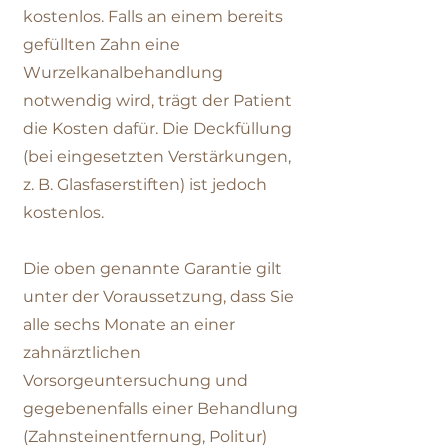
kostenlos. Falls an einem bereits
gefüllten Zahn eine
Wurzelkanalbehandlung
notwendig wird, trägt der Patient
die Kosten dafür. Die Deckfüllung
(bei eingesetzten Verstärkungen,
z. B. Glasfaserstiften) ist jedoch
kostenlos.
Die oben genannte Garantie gilt
unter der Voraussetzung, dass Sie
alle sechs Monate an einer
zahnärztlichen
Vorsorgeuntersuchung und
gegebenenfalls einer Behandlung
(Zahnsteinentfernung, Politur)