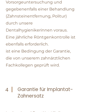
Vorsorgeuntersuchung und
gegebenenfalls einer Behandlung
(Zahnsteinentfernung, Politur)
durch unsere
Dentalhygienikerinnen voraus.
Eine jährliche Röntgenkontrolle ist
ebenfalls erforderlich.
ist eine Bedingung der Garantie,
die von unserem zahnärztlichen
Fachkollegen geprüft wird.
Garantie für Implantat-
4
Zahnersatz