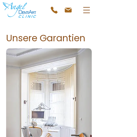
Unsere Garantien