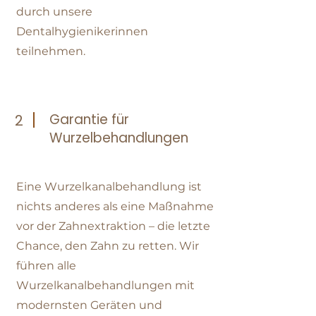
durch unsere
Dentalhygienikerinnen
teilnehmen.
Garantie für
2
Wurzelbehandlungen
Eine Wurzelkanalbehandlung ist
nichts anderes als eine Maßnahme
vor der Zahnextraktion – die letzte
Chance, den Zahn zu retten. Wir
führen alle
Wurzelkanalbehandlungen mit
modernsten Geräten und