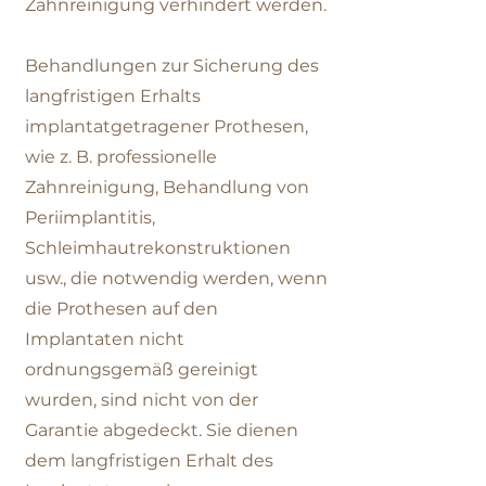
Zahnreinigung verhindert werden.
Behandlungen zur Sicherung des
langfristigen Erhalts
implantatgetragener Prothesen,
wie z. B. professionelle
Zahnreinigung, Behandlung von
Periimplantitis,
Schleimhautrekonstruktionen
usw., die notwendig werden, wenn
die Prothesen auf den
Implantaten nicht
ordnungsgemäß gereinigt
wurden, sind nicht von der
Garantie abgedeckt. Sie dienen
dem langfristigen Erhalt des