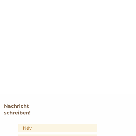
Nachricht
schreiben!