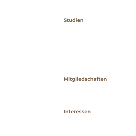
Studien
Mitgliedschaften
Interessen