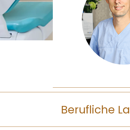
Berufliche L