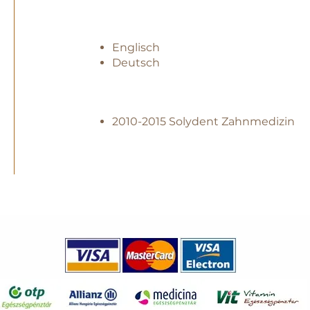
Englisch
Deutsch
2010-2015 Solydent Zahnmedizin