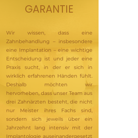
GARANTIE
Wir wissen, dass eine
Zahnbehandlung – insbesondere
eine Implantation – eine wichtige
Entscheidung ist und jeder eine
Praxis sucht, in der er sich in
wirklich erfahrenen Händen fühlt.
Deshalb möchten wir
hervorheben, dass unser Team aus
drei Zahnärzten besteht, die nicht
nur Meister ihres Fachs sind,
sondern sich jeweils über ein
Jahrzehnt lang intensiv mit der
Implantologie auseinandergesetzt