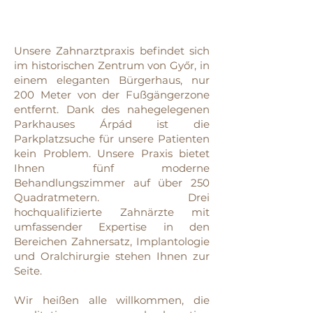
Unsere Zahnarztpraxis befindet sich
im historischen Zentrum von Győr, in
einem eleganten Bürgerhaus, nur
200 Meter von der Fußgängerzone
entfernt. Dank des nahegelegenen
Parkhauses Árpád ist die
Parkplatzsuche für unsere Patienten
kein Problem. Unsere Praxis bietet
Ihnen fünf moderne
Behandlungszimmer auf über 250
Quadratmetern. Drei
hochqualifizierte Zahnärzte mit
umfassender Expertise in den
Bereichen Zahnersatz, Implantologie
und Oralchirurgie stehen Ihnen zur
Seite.
Wir heißen alle willkommen, die