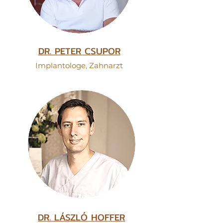
DR. PETER CSUPOR
Implantologe,
Zahnarzt
DR. LÁSZLÓ HOFFER