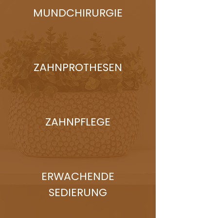
MUNDCHIRURGIE
ZAHNPROTHESEN
ZAHNPFLEGE
ERWACHENDE
SEDIERUNG