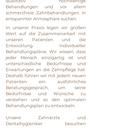
qualitativ hochwertige
Behandlungen und vor allem
schmerzfreie Zahnbehandlungen in
entspannter Atmosphäre suchen.
In unserer Praxis legen wir großen
Wert auf die Zusammenarbeit mit
unseren Patienten und die
Entwicklung individueller
Behandlungspläne. Wir wissen, dass
jeder Mensch einzigartig ist und
unterschiedliche Bedürfnisse und
Erwartungen an die Zahnpflege hat.
Deshalb führen wir mit jedem neuen
Patienten ein ausführliches
Beratungsgespräch, um seine
Bedürfnisse und Wünsche zu
verstehen und so den optimalen
Behandlungsplan zu entwickeln.
Unsere Zahnärzte und
Dentalhygieniker besuchen