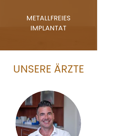
METALLFREIES
IMPLANTAT
UNSERE ÄRZTE