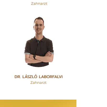
Zahnarzt
DR. LÁSZLÓ LABORFALVI
Zahnarzt