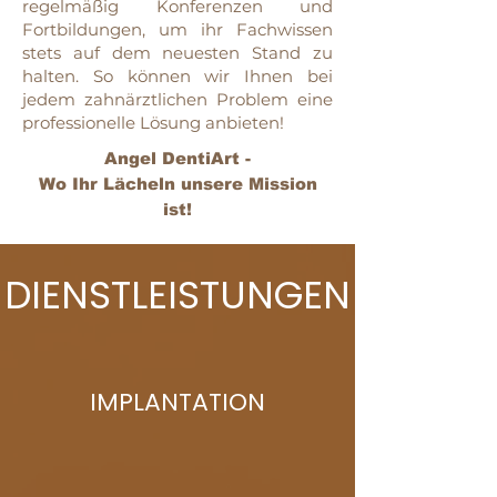
regelmäßig Konferenzen und
Fortbildungen, um ihr Fachwissen
stets auf dem neuesten Stand zu
halten. So können wir Ihnen bei
jedem zahnärztlichen Problem eine
professionelle Lösung anbieten!
Angel DentiArt -
Wo Ihr Lächeln unsere Mission
ist!
DIENSTLEISTUNGEN
IMPLANTATION