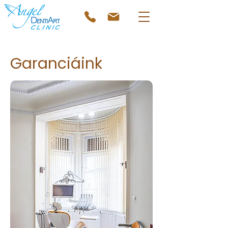
Garanciáink