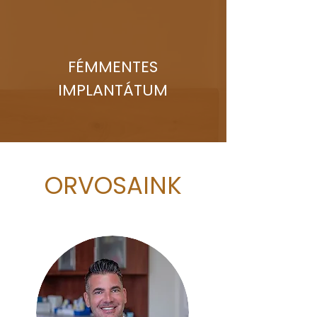
FÉMMENTES
IMPLANTÁTUM
ORVOSAINK