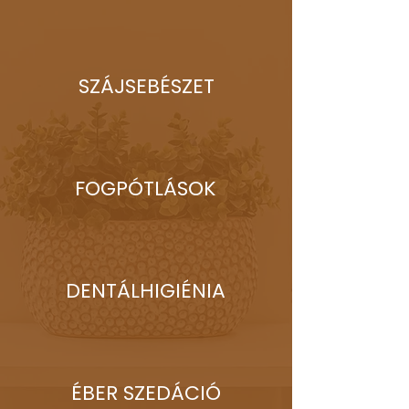
SZÁJSEBÉSZET
FOGPÓTLÁSOK
DENTÁLHIGIÉNIA
ÉBER SZEDÁCIÓ